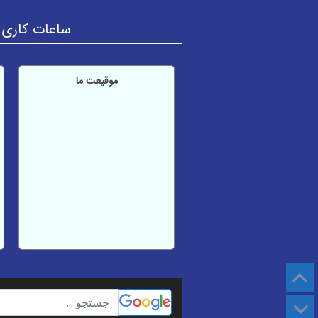
ساعات کاری آزمایشگاه: ش
موقیعت ما