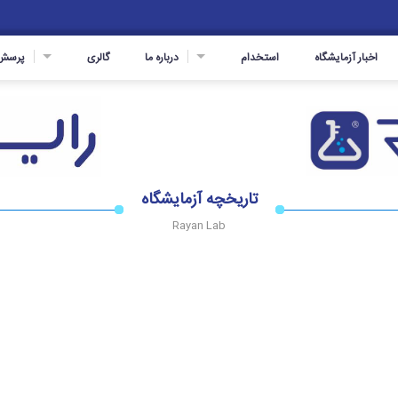
اخبار آزمایشگاه
استخدام
درباره ما
گالری
پرسش 
تاریخچه آزمایشگاه
Rayan Lab