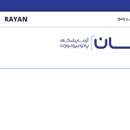
RAYAN
و پاسخ