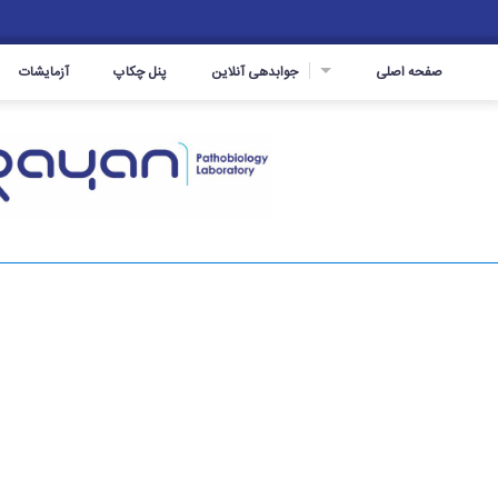
☰
صفحه اصلی
جوابدهی آنلاین
پنل چکاپ
آزمایشات